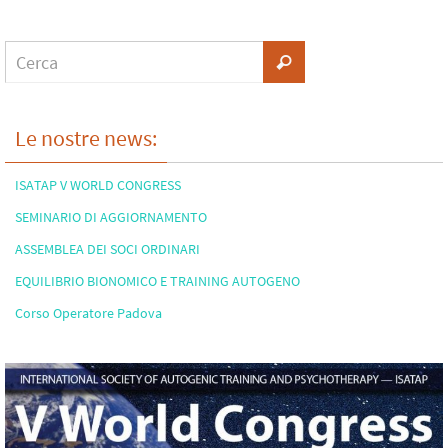
Le nostre news:
ISATAP V WORLD CONGRESS
SEMINARIO DI AGGIORNAMENTO
ASSEMBLEA DEI SOCI ORDINARI
EQUILIBRIO BIONOMICO E TRAINING AUTOGENO
Corso Operatore Padova