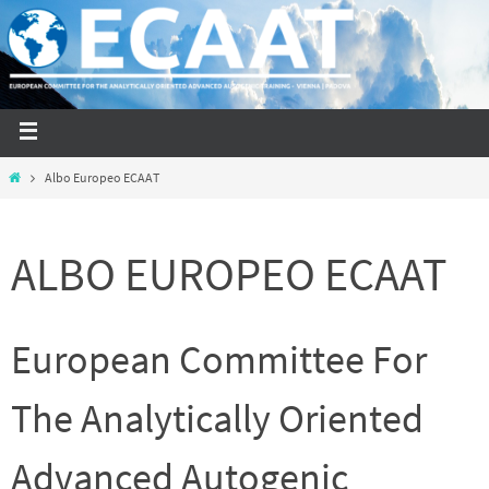
Albo Europeo ECAAT
ALBO EUROPEO ECAAT
European Committee For
The Analytically Oriented
Advanced Autogenic