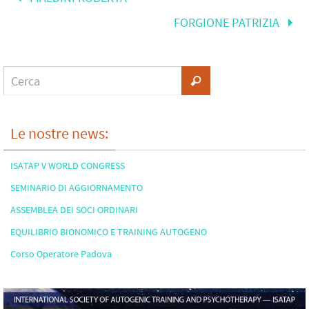
FORGIONE PATRIZIA
Le nostre news:
ISATAP V WORLD CONGRESS
SEMINARIO DI AGGIORNAMENTO
ASSEMBLEA DEI SOCI ORDINARI
EQUILIBRIO BIONOMICO E TRAINING AUTOGENO
Corso Operatore Padova