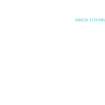
GNALDI STEFAN