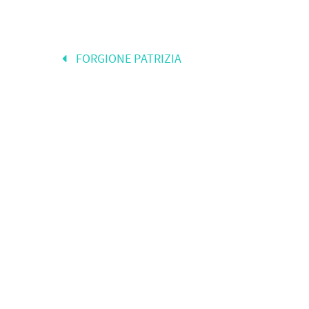
FORGIONE PATRIZIA