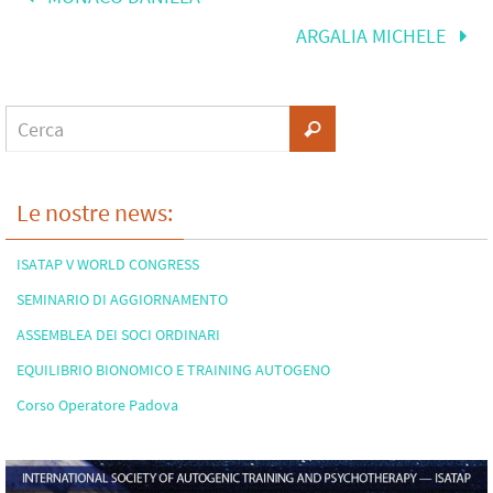
ARGALIA MICHELE
Le nostre news:
ISATAP V WORLD CONGRESS
SEMINARIO DI AGGIORNAMENTO
ASSEMBLEA DEI SOCI ORDINARI
EQUILIBRIO BIONOMICO E TRAINING AUTOGENO
Corso Operatore Padova