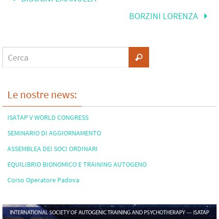
BORZINI LORENZA
Le nostre news:
ISATAP V WORLD CONGRESS
SEMINARIO DI AGGIORNAMENTO
ASSEMBLEA DEI SOCI ORDINARI
EQUILIBRIO BIONOMICO E TRAINING AUTOGENO
Corso Operatore Padova