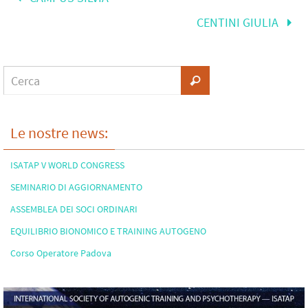
CENTINI GIULIA
Le nostre news:
ISATAP V WORLD CONGRESS
SEMINARIO DI AGGIORNAMENTO
ASSEMBLEA DEI SOCI ORDINARI
EQUILIBRIO BIONOMICO E TRAINING AUTOGENO
Corso Operatore Padova