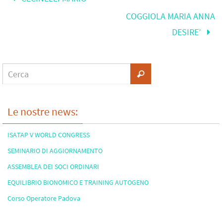
COGGIOLA MARIA ANNA
DESIRE’
Le nostre news:
ISATAP V WORLD CONGRESS
SEMINARIO DI AGGIORNAMENTO
ASSEMBLEA DEI SOCI ORDINARI
EQUILIBRIO BIONOMICO E TRAINING AUTOGENO
Corso Operatore Padova