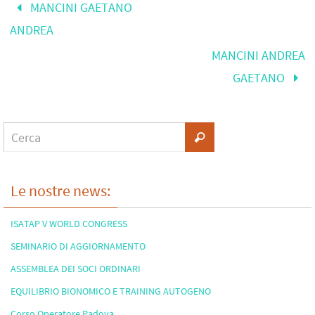
MANCINI GAETANO
ANDREA
MANCINI ANDREA
GAETANO
Le nostre news:
ISATAP V WORLD CONGRESS
SEMINARIO DI AGGIORNAMENTO
ASSEMBLEA DEI SOCI ORDINARI
EQUILIBRIO BIONOMICO E TRAINING AUTOGENO
Corso Operatore Padova