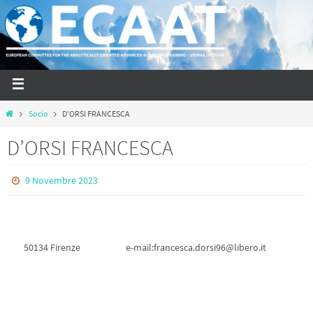
Socio
D’ORSI FRANCESCA
D’ORSI FRANCESCA
9 Novembre 2023
50134 Firenze
e-mail:francesca.dorsi96@libero.it