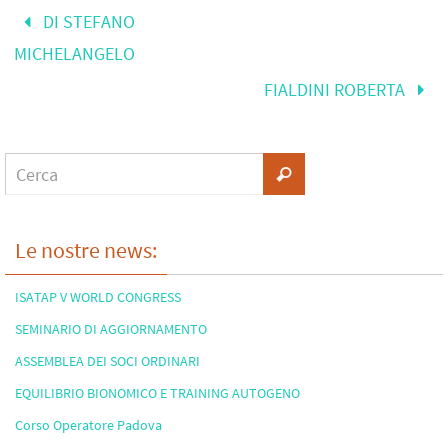
DI STEFANO
MICHELANGELO
FIALDINI ROBERTA
Le nostre news:
ISATAP V WORLD CONGRESS
SEMINARIO DI AGGIORNAMENTO
ASSEMBLEA DEI SOCI ORDINARI
EQUILIBRIO BIONOMICO E TRAINING AUTOGENO
Corso Operatore Padova