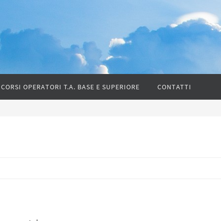
CORSI OPERATORI T.A. BASE E SUPERIORE
CONTATTI