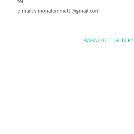
tel.
e-mail: simonalemmetti@gmail.com
RAMAZZOTTI ROBER