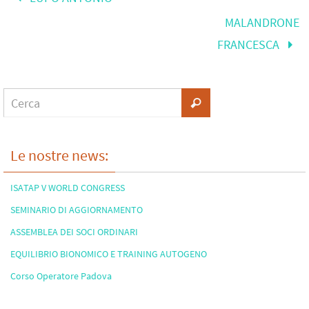
MALANDRONE
FRANCESCA
Le nostre news:
ISATAP V WORLD CONGRESS
SEMINARIO DI AGGIORNAMENTO
ASSEMBLEA DEI SOCI ORDINARI
EQUILIBRIO BIONOMICO E TRAINING AUTOGENO
Corso Operatore Padova