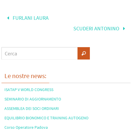
FURLANI LAURA
SCUDERI ANTONINO
Le nostre news:
ISATAP V WORLD CONGRESS
SEMINARIO DI AGGIORNAMENTO
ASSEMBLEA DEI SOCI ORDINARI
EQUILIBRIO BIONOMICO E TRAINING AUTOGENO
Corso Operatore Padova