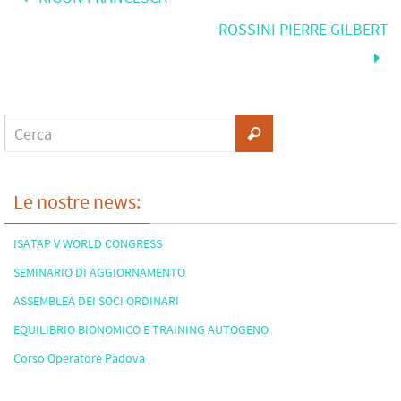
ROSSINI PIERRE GILBERT
Le nostre news:
ISATAP V WORLD CONGRESS
SEMINARIO DI AGGIORNAMENTO
ASSEMBLEA DEI SOCI ORDINARI
EQUILIBRIO BIONOMICO E TRAINING AUTOGENO
Corso Operatore Padova