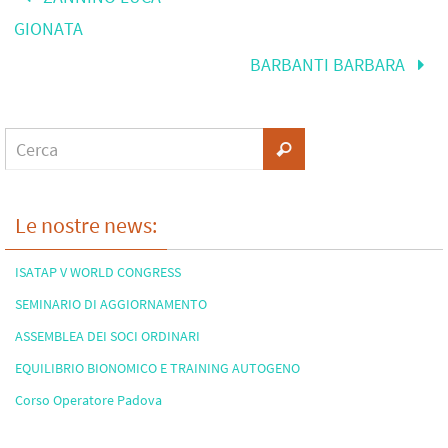
GIONATA
BARBANTI BARBARA
Le nostre news:
ISATAP V WORLD CONGRESS
SEMINARIO DI AGGIORNAMENTO
ASSEMBLEA DEI SOCI ORDINARI
EQUILIBRIO BIONOMICO E TRAINING AUTOGENO
Corso Operatore Padova